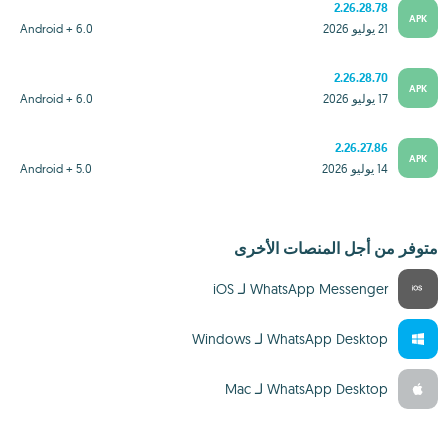
2.26.28.78
APK
21 يوليو 2026
Android + 6.0
2.26.28.70
APK
17 يوليو 2026
Android + 6.0
2.26.27.86
APK
14 يوليو 2026
Android + 5.0
متوفر من أجل المنصات الأخرى
WhatsApp Messenger لـ iOS‏
WhatsApp Desktop لـ Windows‏
WhatsApp Desktop لـ Mac‏