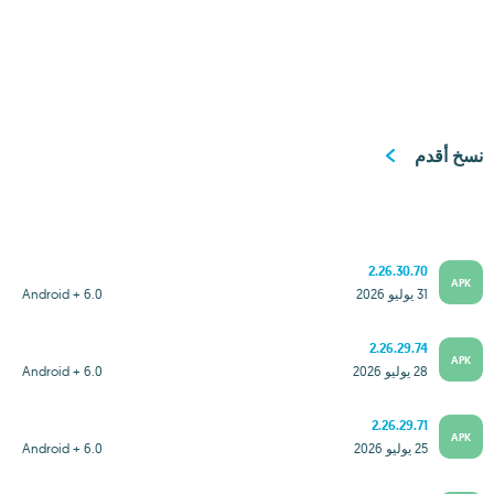
نسخ أقدم
2.26.30.70
APK
31 يوليو 2026
Android + 6.0
2.26.29.74
APK
28 يوليو 2026
Android + 6.0
2.26.29.71
APK
25 يوليو 2026
Android + 6.0