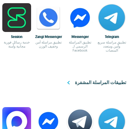
Session
Zangi Messenger
Messenger
Telegram
تطبيق مراسلة سريع
تطبيق المراسلة
تطبيق مراسلة آمن
خدمة رسائل فورية
وآمن ومتعدد
الرسمي لـ
وخفيف الوزن
مجانية وآمنة
المنصات
Facebook
تطبيقات المراسلة المشفرة