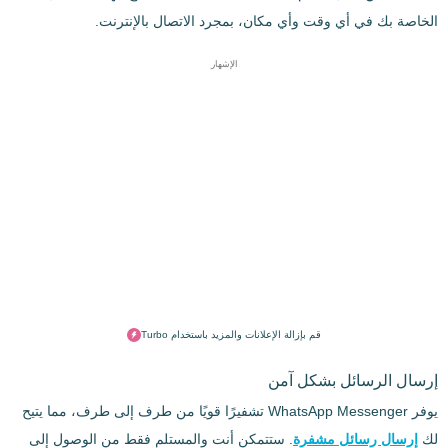
الخاصة بك في أي وقت وأي مكان، بمجرد الاتصال بالإنترنت.
الإشهار
قم بإزالة الإعلانات والمزيد باستخدام Turbo
إرسال الرسائل بشكل آمن
يوفر WhatsApp Messenger تشفيرًا قويًا من طرف إلى طرف، مما يتيح
لك
إرسال رسائل مشفرة
. ستتمكن أنت والمستلم فقط من الوصول إلى